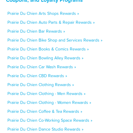
Prairie Du Chien Arts Shops Rewards »
Prairie Du Chien Auto Parts & Repair Rewards »
Prairie Du Chien Bar Rewards »
Prairie Du Chien Bike Shop and Services Rewards »
Prairie Du Chien Books & Comics Rewards »
Prairie Du Chien Bowling Alley Rewards »
Prairie Du Chien Car Wash Rewards »
Prairie Du Chien CBD Rewards »
Prairie Du Chien Clothing Rewards »
Prairie Du Chien Clothing - Men Rewards »
Prairie Du Chien Clothing - Women Rewards »
Prairie Du Chien Coffee & Tea Rewards »
Prairie Du Chien Co-Working Space Rewards »
Prairie Du Chien Dance Studio Rewards »