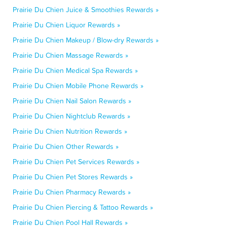
Prairie Du Chien Juice & Smoothies Rewards »
Prairie Du Chien Liquor Rewards »
Prairie Du Chien Makeup / Blow-dry Rewards »
Prairie Du Chien Massage Rewards »
Prairie Du Chien Medical Spa Rewards »
Prairie Du Chien Mobile Phone Rewards »
Prairie Du Chien Nail Salon Rewards »
Prairie Du Chien Nightclub Rewards »
Prairie Du Chien Nutrition Rewards »
Prairie Du Chien Other Rewards »
Prairie Du Chien Pet Services Rewards »
Prairie Du Chien Pet Stores Rewards »
Prairie Du Chien Pharmacy Rewards »
Prairie Du Chien Piercing & Tattoo Rewards »
Prairie Du Chien Pool Hall Rewards »