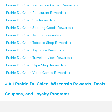
Prairie Du Chien Recreation Center Rewards »
Prairie Du Chien Restaurant Rewards »
Prairie Du Chien Spa Rewards »
Prairie Du Chien Sporting Goods Rewards »
Prairie Du Chien Tanning Rewards »
Prairie Du Chien Tobacco Shop Rewards »
Prairie Du Chien Toy Store Rewards »
Prairie Du Chien Travel services Rewards »
Prairie Du Chien Vape Shop Rewards »
Prairie Du Chien Video Games Rewards »
« All Prairie Du Chien, Wisconsin Rewards, Deals,
Coupons, and Loyalty Programs